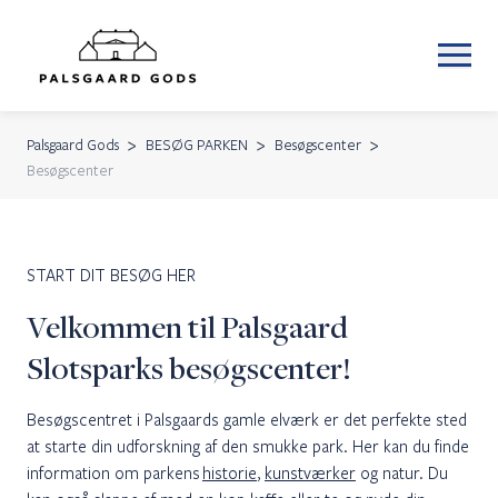
Palsgaard Gods
BESØG PARKEN
Besøgscenter
Besøgscenter
START DIT BESØG HER
Velkommen til Palsgaard
Slotsparks besøgscenter!
Besøgscentret i Palsgaards gamle elværk er det perfekte sted
at starte din udforskning af den smukke park. Her kan du finde
information om parkens
historie
,
kunstværker
og natur. Du