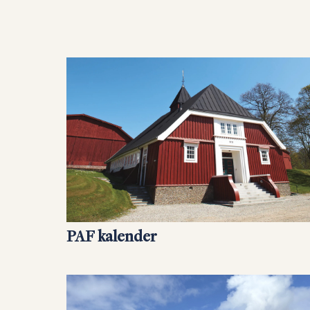
PAF kalender