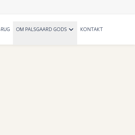
BRUG
OM PALSGAARD GODS
KONTAKT