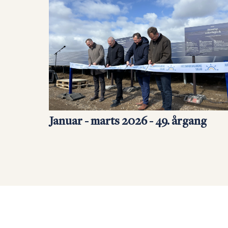
Januar - marts 2026 - 49. årgang