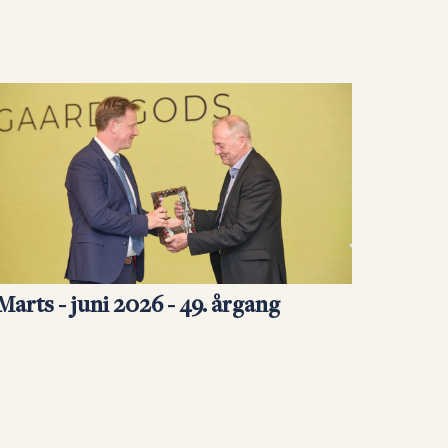
Marts - juni 2026 - 49. årgang