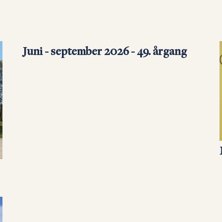
Juni - september 2026 - 49. årgang