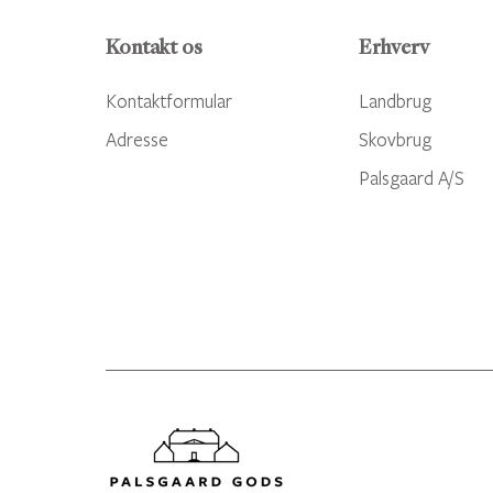
Kontakt os
Erhverv
Kontaktformular
Landbrug
Adresse
Skovbrug
Palsgaard A/S