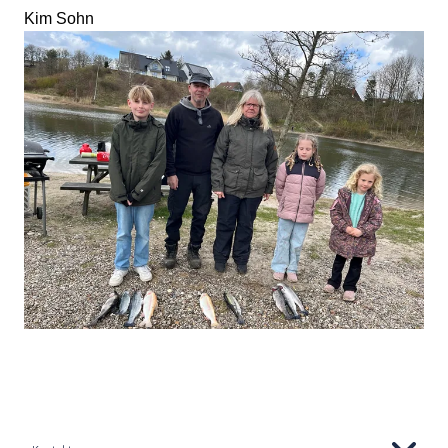
Kim Sohn