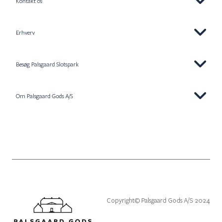
Kontakt os
Erhverv
Besøg Palsgaard Slotspark
Om Palsgaard Gods A/S
Copyright© Palsgaard Gods A/S 2024