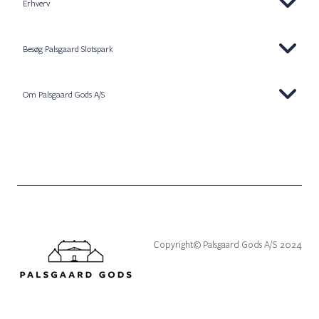
Erhverv
Besøg Palsgaard Slotspark
Om Palsgaard Gods A/S
Copyright© Palsgaard Gods A/S 2024