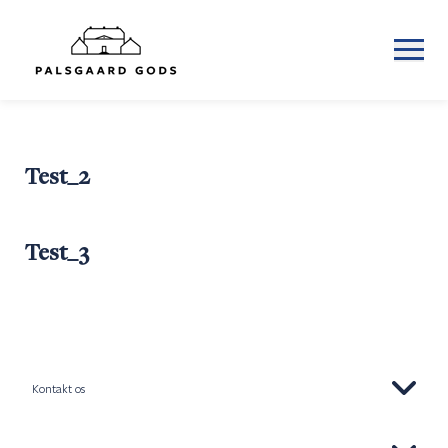
Test_2
Test_3
Kontakt os